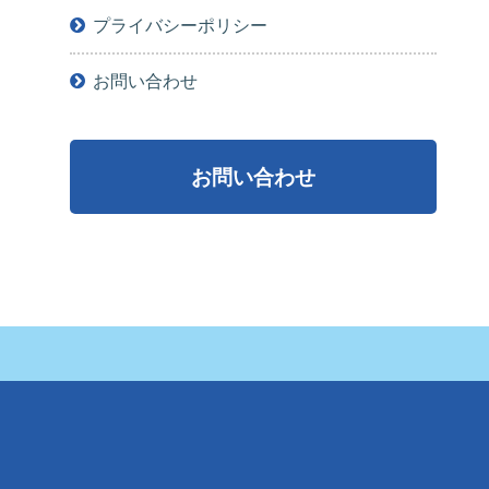
プライバシーポリシー
お問い合わせ
お問い合わせ