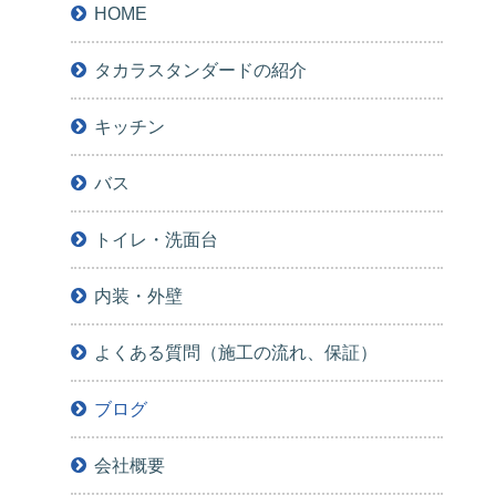
HOME
タカラスタンダードの紹介
キッチン
バス
トイレ・洗面台
内装・外壁
よくある質問（施工の流れ、保証）
ブログ
会社概要