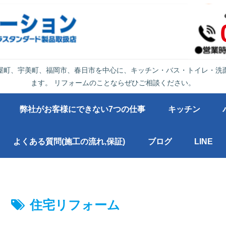
屋町、宇美町、福岡市、春日市を中心に、キッチン・バス・トイレ・洗
ます。 リフォームのことならぜひご相談ください。
弊社がお客様にできない7つの仕事
キッチン
よくある質問(施工の流れ,保証)
ブログ
LINE
住宅リフォーム