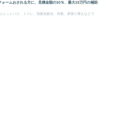
フォームおされる方に、見積金額の10％、最大10万円の補助
ユニットバス、トイレ、洗面化粧台、内装、床張り替えなどで