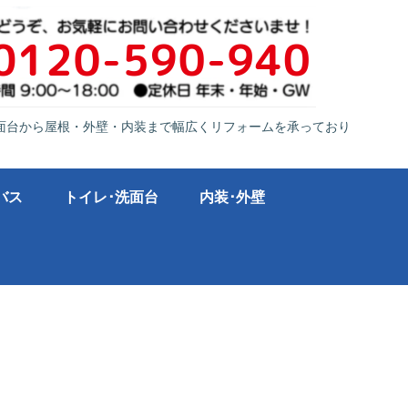
面台から屋根・外壁・内装まで幅広くリフォームを承っており
バス
トイレ･洗面台
内装･外壁