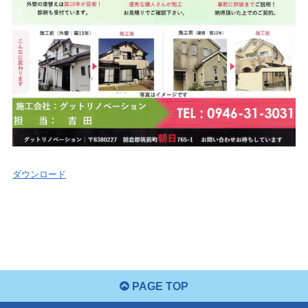
ダウンロード
PAGE TOP