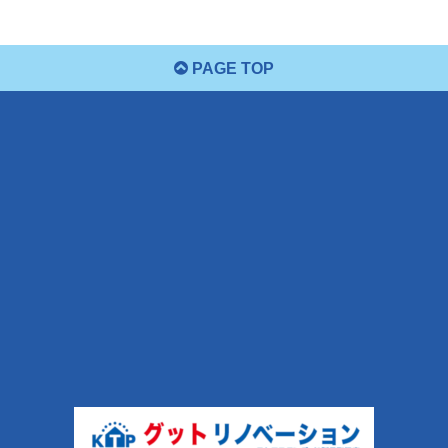
PAGE TOP