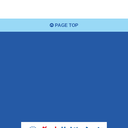
PAGE TOP