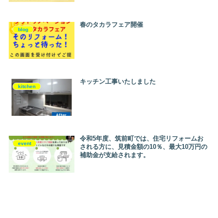
春のタカラフェア開催
blog
キッチン工事いたしました
kitchen
令和5年度、筑前町では、住宅リフォームお
event
される方に、見積金額の10％、最大10万円の
補助金が支給されます。