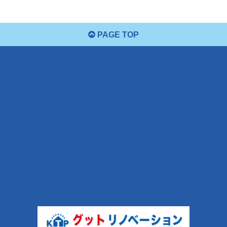
PAGE TOP