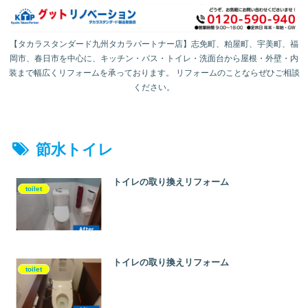
【タカラスタンダード九州タカラパートナー店】志免町、粕屋町、宇美町、福
岡市、春日市を中心に、キッチン・バス・トイレ・洗面台から屋根・外壁・内
装まで幅広くリフォームを承っております。 リフォームのことならぜひご相談
ください。
節水トイレ
トイレの取り換えリフォーム
toilet
トイレの取り換えリフォーム
toilet