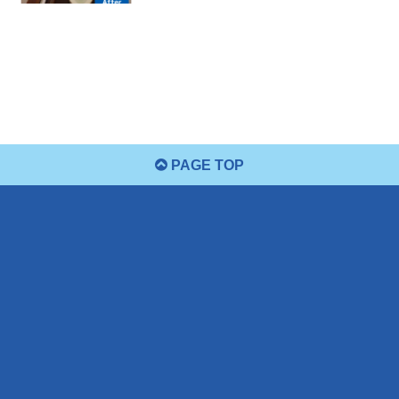
PAGE TOP