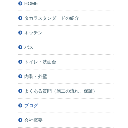
HOME
タカラスタンダードの紹介
キッチン
バス
トイレ・洗面台
内装・外壁
よくある質問（施工の流れ、保証）
ブログ
会社概要