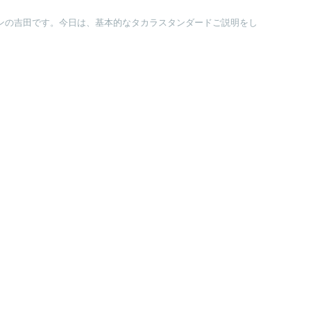
ョンの吉田です。今日は、基本的なタカラスタンダードご説明をし