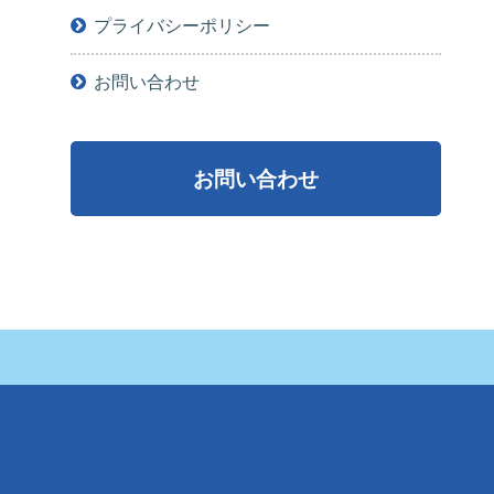
プライバシーポリシー
お問い合わせ
お問い合わせ