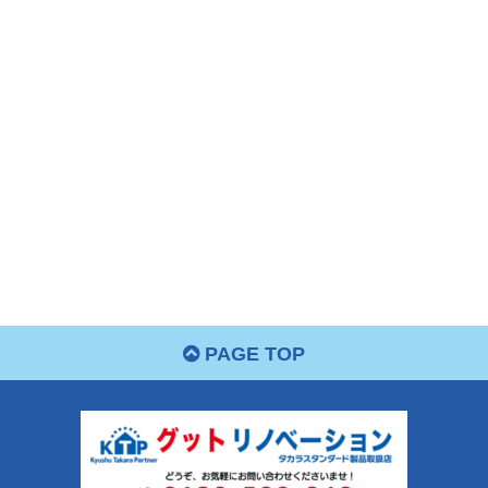
PAGE TOP