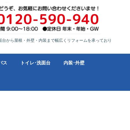
面台から屋根・外壁・内装まで幅広くリフォームを承っており
バス
トイレ･洗面台
内装･外壁