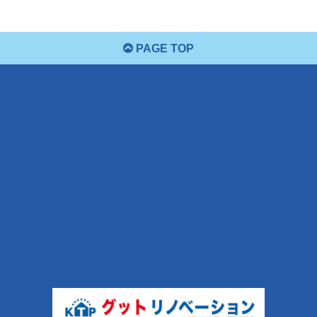
PAGE TOP