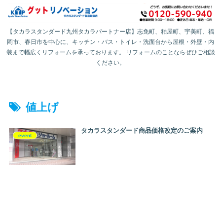
【タカラスタンダード九州タカラパートナー店】志免町、粕屋町、宇美町、福
岡市、春日市を中心に、キッチン・バス・トイレ・洗面台から屋根・外壁・内
装まで幅広くリフォームを承っております。 リフォームのことならぜひご相談
ください。
値上げ
タカラスタンダード商品価格改定のご案内
event