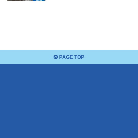
PAGE TOP