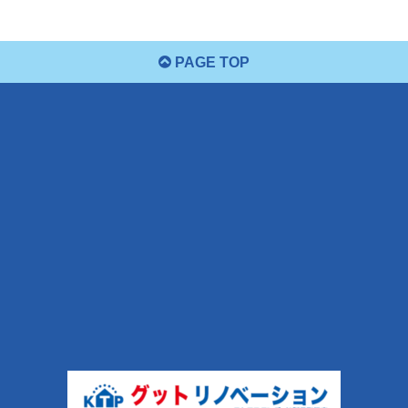
PAGE TOP