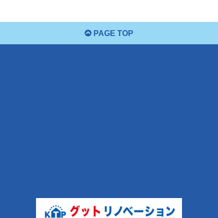
PAGE TOP